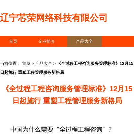
辽宁芯荣网络科技有限公司
首页
企业简介
产品大全
联系我们
企业信息
访客留言
当前位置：
首页
>
产品大全
>
《全过程工程咨询服务管理标准》12月15
日起施行 重塑工程管理服务新格局
《全过程工程咨询服务管理标准》12月15
日起施行 重塑工程管理服务新格局